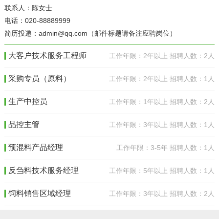
联系人：陈女士
电话：020-88889999
简历投递：admin@qq.com（邮件标题请备注应聘岗位）
大客户技术服务工程师
工作年限：2年以上 招聘人数：2人
采购专员（原料）
工作年限：2年以上 招聘人数：1人
生产中控员
工作年限：1年以上 招聘人数：2人
品控主管
工作年限：3年以上 招聘人数：1人
预混料产品经理
工作年限：3-5年 招聘人数：1人
反刍料技术服务经理
工作年限：5年以上 招聘人数：1人
饲料销售区域经理
工作年限：3年以上 招聘人数：2人