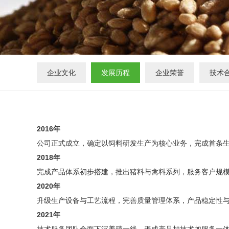
企业文化
发展历程
企业荣誉
技术
2016年
公司正式成立，确定以饲料研发生产为核心业务，完成首条
2018年
完成产品体系初步搭建，推出猪料与禽料系列，服务客户规
2020年
升级生产设备与工艺流程，完善质量管理体系，产品稳定性
2021年