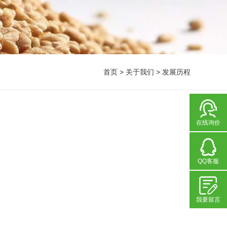
首页
>
关于我们
>
发展历程
在线询价
QQ客服
我要留言