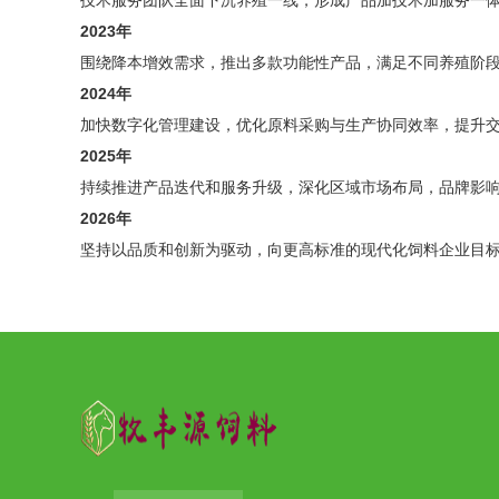
技术服务团队全面下沉养殖一线，形成产品加技术加服务一
2023年
围绕降本增效需求，推出多款功能性产品，满足不同养殖阶
2024年
加快数字化管理建设，优化原料采购与生产协同效率，提升
2025年
持续推进产品迭代和服务升级，深化区域市场布局，品牌影
2026年
坚持以品质和创新为驱动，向更高标准的现代化饲料企业目