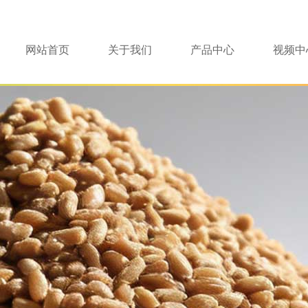
网站首页
关于我们
产品中心
视频中