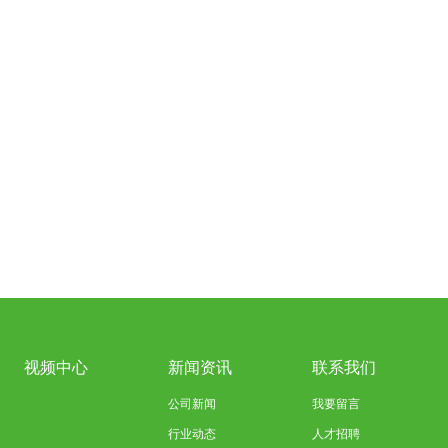
视频中心
新闻资讯
联系我们
公司新闻
我要留言
行业动态
人才招聘